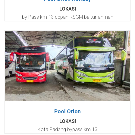
LOKASI
by Pass km 13 depan RSGM baiturrahmah
Pool Orion
LOKASI
Kota Padang bypass km 13