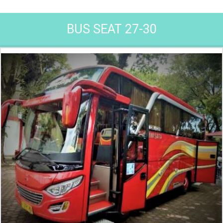
BUS SEAT 27-30