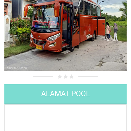
ALAMAT POOL