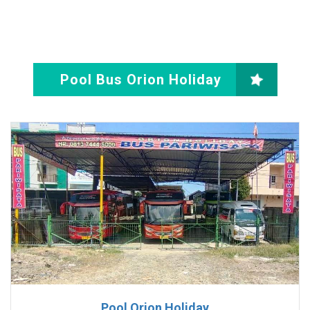
Pool Bus Orion Holiday
Pool Orion Holiday