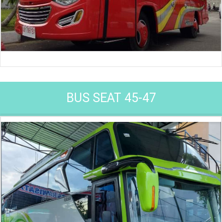
Bus 30 Seat (baru)
BUS SEAT 45-47