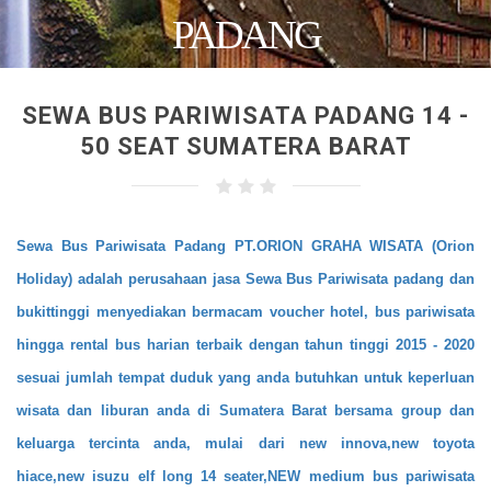
PADANG
SEWA BUS PARIWISATA PADANG 14 -
50 SEAT SUMATERA BARAT
Sewa Bus Pariwisata Padang PT.ORION GRAHA WISATA (Orion
Holiday) adalah perusahaan jasa Sewa Bus Pariwisata padang dan
bukittinggi menyediakan bermacam voucher hotel, bus pariwisata
hingga rental bus harian terbaik dengan tahun tinggi 2015 - 2020
sesuai jumlah tempat duduk yang anda butuhkan untuk keperluan
wisata dan liburan anda di Sumatera Barat bersama group dan
keluarga tercinta anda, mulai dari new innova,new toyota
hiace,new isuzu elf long 14 seater,
NEW medium bus pariwisata