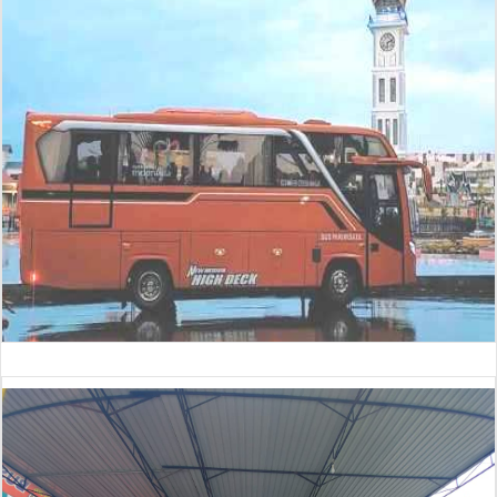
Bus 30 Seat (baru)