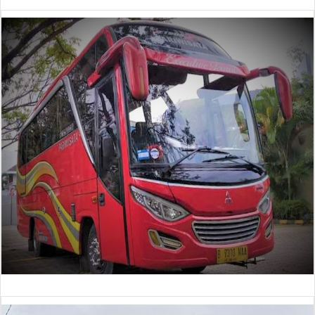
Bus 30 Seat (baru)
Bus 30 Seat (baru)