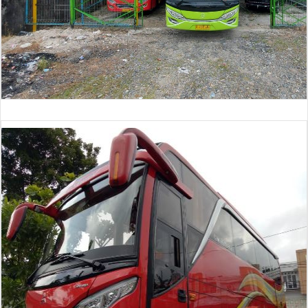
Bus 30 Seat (baru)