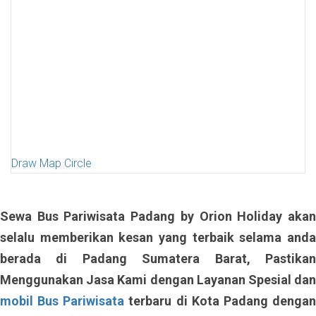
Draw Map Circle
Sewa Bus Pariwisata Padang by Orion Holiday akan
selalu memberikan kesan yang terbaik selama anda
berada di Padang Sumatera Barat, Pastikan
Menggunakan Jasa Kami dengan Layanan Spesial dan
mobil Bus Pariwisata
terbaru di Kota Padang denga