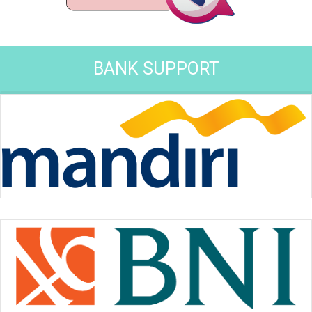
BANK SUPPORT