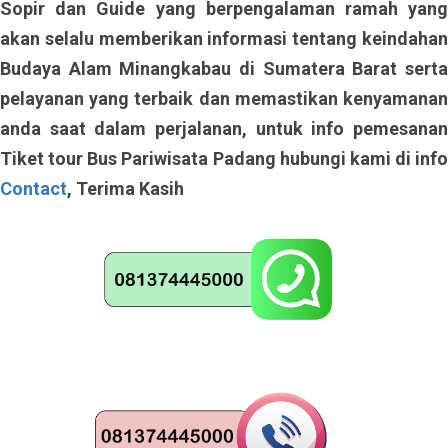
Sopir dan Guide yang berpengalaman ramah yang
akan selalu memberikan informasi tentang keindahan
Budaya Alam Minangkabau di Sumatera Barat serta
pelayanan yang terbaik dan memastikan kenyamanan
anda saat dalam perjalanan, untuk info pemesanan
Tiket tour Bus Pariwisata Padang hubungi kami di info
Contact
, Terima Kasih