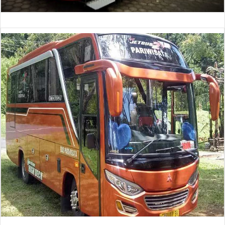
NEW RED BUS 30 Seat