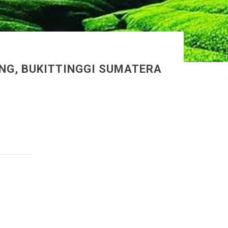
NG, BUKITTINGGI SUMATERA