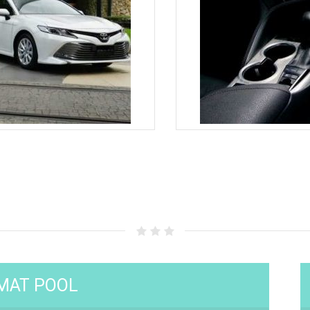
MAT POOL