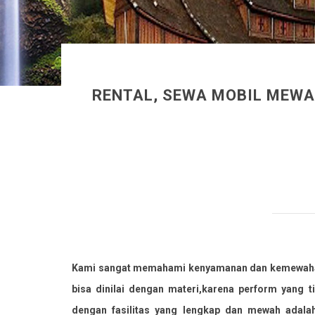
RENTAL, SEWA MOBIL MEWA
Kami sangat memahami kenyamanan dan kemewahan d
bisa dinilai dengan materi,karena perform yang 
dengan fasilitas yang lengkap dan mewah adala