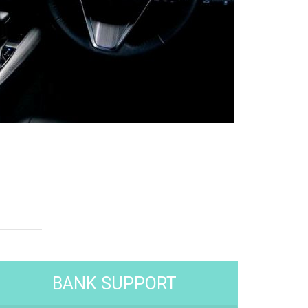
BANK SUPPORT