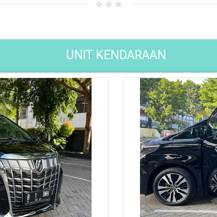
UNIT KENDARAAN