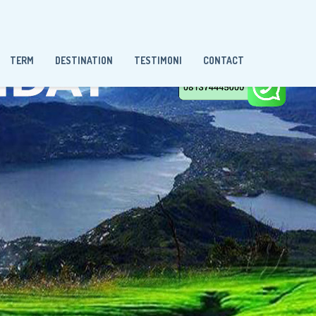
TERM
DESTINATION
TESTIMONI
CONTACT