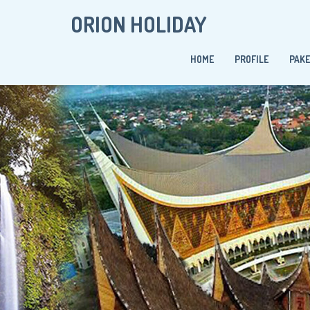
ORION HOLIDAY
HOME
PROFILE
PAK