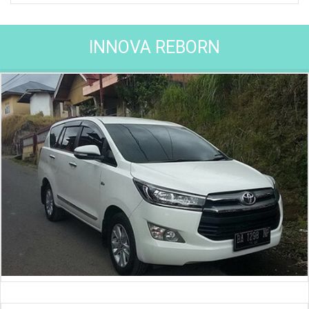
INNOVA REBORN