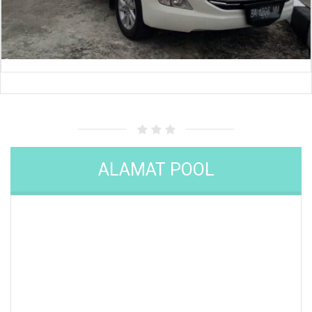
ALAMAT POOL