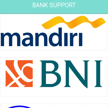
BANK SUPPORT