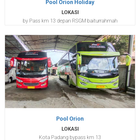
Pool Orion Holiday
LOKASI
by Pass km 13 depan RSGM baiturrahmah
Pool Orion
LOKASI
Kota Padang bypass km 13