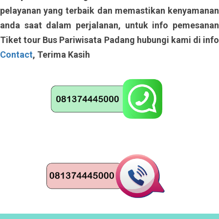
pelayanan yang terbaik dan memastikan kenyamanan
anda saat dalam perjalanan, untuk info pemesanan
Tiket tour Bus Pariwisata Padang hubungi kami di info
Contact
, Terima Kasih