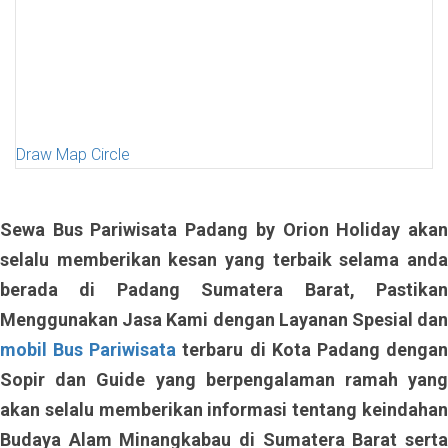
Draw Map Circle
Sewa Bus Pariwisata Padang by Orion Holiday akan
selalu memberikan kesan yang terbaik selama anda
berada di Padang Sumatera Barat, Pastikan
Menggunakan Jasa Kami dengan Layanan Spesial dan
mobil Bus Pariwisata
terbaru di Kota Padang denga
Sopir dan Guide yang berpengalaman ramah yang
akan selalu memberikan informasi tentang keindahan
Budaya Alam Minangkabau di Sumatera Barat serta